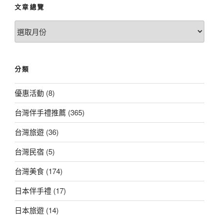
文章總覽
文
章
總
覽
分類
優惠活動
(8)
台灣伴手禮推薦
(365)
台灣旅遊
(36)
台灣民宿
(5)
台灣美食
(174)
日本伴手禮
(17)
日本旅遊
(14)