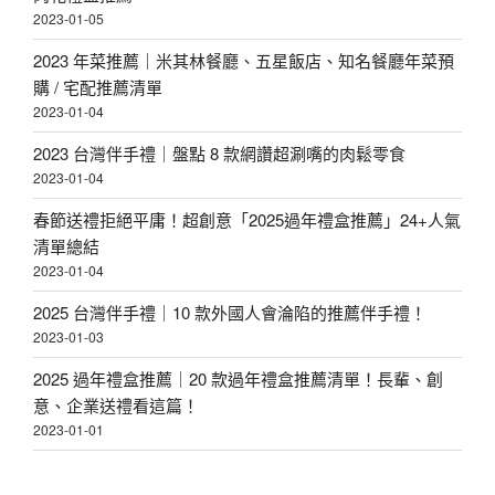
2023-01-05
2023 年菜推薦｜米其林餐廳、五星飯店、知名餐廳年菜預
購 / 宅配推薦清單
2023-01-04
2023 台灣伴手禮｜盤點 8 款網讚超涮嘴的肉鬆零食
2023-01-04
春節送禮拒絕平庸！超創意「2025過年禮盒推薦」24+人氣
清單總結
2023-01-04
2025 台灣伴手禮｜10 款外國人會淪陷的推薦伴手禮！
2023-01-03
2025 過年禮盒推薦｜20 款過年禮盒推薦清單！長輩、創
意、企業送禮看這篇！
2023-01-01