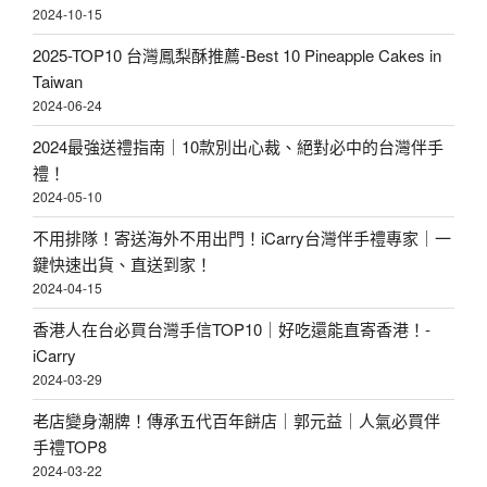
2024-10-15
2025-TOP10 台灣鳳梨酥推薦-Best 10 Pineapple Cakes in
Taiwan
2024-06-24
2024最強送禮指南｜10款別出心裁、絕對必中的台灣伴手
禮！
2024-05-10
不用排隊！寄送海外不用出門！iCarry台灣伴手禮專家｜一
鍵快速出貨、直送到家！
2024-04-15
香港人在台必買台灣手信TOP10｜好吃還能直寄香港！-
iCarry
2024-03-29
老店變身潮牌！傳承五代百年餅店｜郭元益｜人氣必買伴
手禮TOP8
2024-03-22