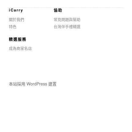
iCarry
協助
關於我們
常見問題與幫助
特色
台灣伴手禮精選
精選服務
成為商家名店
本站採用 WordPress 建置