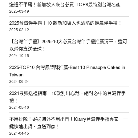
送禮不平庸！新加坡人來台必買_TOP8最特別台灣名產
2025-03-19
2025台灣伴手禮｜10 款新加坡人也淪陷的推薦伴手禮！
2025-02-12
【台灣伴手禮】2025-10大必買台灣伴手禮推薦清單，還可
以幫你直送全球！
2024-10-15
2025-TOP10 台灣鳳梨酥推薦-Best 10 Pineapple Cakes in
Taiwan
2024-06-24
2024最強送禮指南｜10款別出心裁、絕對必中的台灣伴手
禮！
2024-05-10
不用排隊！寄送海外不用出門！iCarry台灣伴手禮專家｜一
鍵快速出貨、直送到家！
2024-04-15