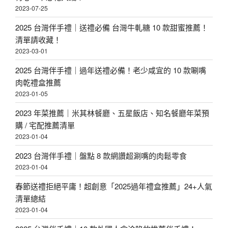
2023-07-25
2025 台灣伴手禮｜送禮必備 台灣牛軋糖 10 款甜蜜推薦！
清單請收藏！
2023-03-01
2025 台灣伴手禮｜過年送禮必備！老少咸宜的 10 款唰嘴
肉乾禮盒推薦
2023-01-05
2023 年菜推薦｜米其林餐廳、五星飯店、知名餐廳年菜預
購 / 宅配推薦清單
2023-01-04
2023 台灣伴手禮｜盤點 8 款網讚超涮嘴的肉鬆零食
2023-01-04
春節送禮拒絕平庸！超創意「2025過年禮盒推薦」24+人氣
清單總結
2023-01-04