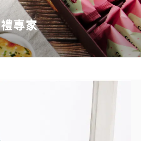
伴手禮專家