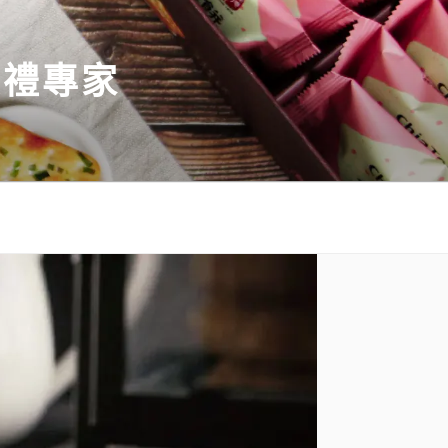
伴手禮專家