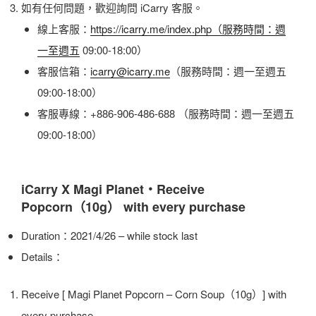
如有任何問題，歡迎詢問 iCarry 客服。
線上客服：
https://icarry.me/index.php（服務時間：週
一至週五
09:00-18:00）
客服信箱：
icarry@icarry.me
（服務時間：週一至週五
09:00-18:00）
客服專線：+886-906-486-688 （服務時間：週一至週五
09:00-18:00）
iCarry X Magi Planet・Receive
Popcorn（10g） with every purchase
Duration：2021/4/26 – while stock last
Details：
Receive [ Magi Planet Popcorn – Corn Soup（10g）] with
every purchase.