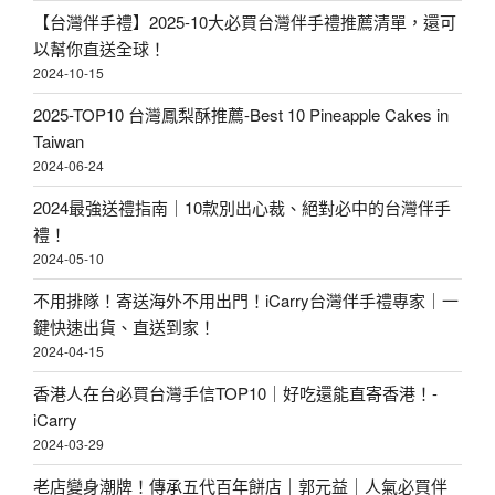
【台灣伴手禮】2025-10大必買台灣伴手禮推薦清單，還可
以幫你直送全球！
2024-10-15
2025-TOP10 台灣鳳梨酥推薦-Best 10 Pineapple Cakes in
Taiwan
2024-06-24
2024最強送禮指南｜10款別出心裁、絕對必中的台灣伴手
禮！
2024-05-10
不用排隊！寄送海外不用出門！iCarry台灣伴手禮專家｜一
鍵快速出貨、直送到家！
2024-04-15
香港人在台必買台灣手信TOP10｜好吃還能直寄香港！-
iCarry
2024-03-29
老店變身潮牌！傳承五代百年餅店｜郭元益｜人氣必買伴