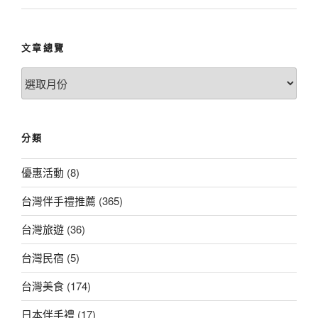
文章總覽
文
章
總
覽
分類
優惠活動
(8)
台灣伴手禮推薦
(365)
台灣旅遊
(36)
台灣民宿
(5)
台灣美食
(174)
日本伴手禮
(17)