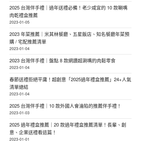
2025 台灣伴手禮｜過年送禮必備！老少咸宜的 10 款唰嘴
肉乾禮盒推薦
2023-01-05
2023 年菜推薦｜米其林餐廳、五星飯店、知名餐廳年菜預
購 / 宅配推薦清單
2023-01-04
2023 台灣伴手禮｜盤點 8 款網讚超涮嘴的肉鬆零食
2023-01-04
春節送禮拒絕平庸！超創意「2025過年禮盒推薦」24+人氣
清單總結
2023-01-04
2025 台灣伴手禮｜10 款外國人會淪陷的推薦伴手禮！
2023-01-03
2025 過年禮盒推薦｜20 款過年禮盒推薦清單！長輩、創
意、企業送禮看這篇！
2023-01-01