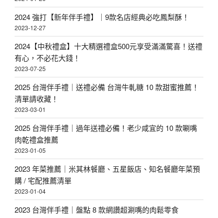
2024 強打【新年伴手禮】｜9款名店經典必吃鳳梨酥！
2023-12-27
2024【中秋禮盒】十大精選禮盒500元享受滿滿驚喜！送禮
有心，不必花大錢！
2023-07-25
2025 台灣伴手禮｜送禮必備 台灣牛軋糖 10 款甜蜜推薦！
清單請收藏！
2023-03-01
2025 台灣伴手禮｜過年送禮必備！老少咸宜的 10 款唰嘴
肉乾禮盒推薦
2023-01-05
2023 年菜推薦｜米其林餐廳、五星飯店、知名餐廳年菜預
購 / 宅配推薦清單
2023-01-04
2023 台灣伴手禮｜盤點 8 款網讚超涮嘴的肉鬆零食