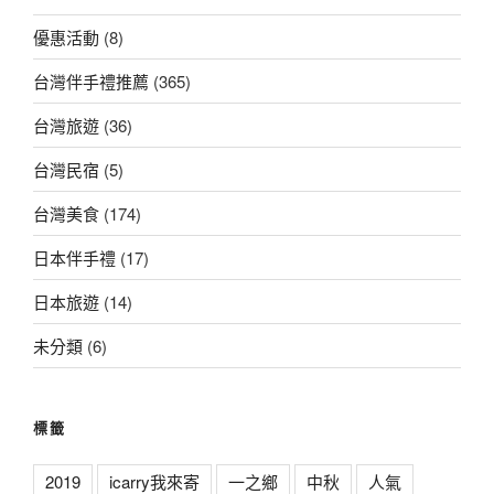
優惠活動
(8)
台灣伴手禮推薦
(365)
台灣旅遊
(36)
台灣民宿
(5)
台灣美食
(174)
日本伴手禮
(17)
日本旅遊
(14)
未分類
(6)
標籤
2019
icarry我來寄
一之鄉
中秋
人氣