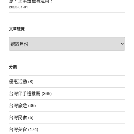
意、企業送禮看這篇！
2023-01-01
文章總覽
文
章
總
覽
分類
優惠活動
(8)
台灣伴手禮推薦
(365)
台灣旅遊
(36)
台灣民宿
(5)
台灣美食
(174)