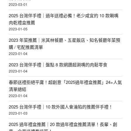
2023-03-01
2025 台灣伴手禮｜過年送禮必備！老少咸宜的 10 款唰嘴
肉乾禮盒推薦
2023-01-05
2023 年菜推薦｜米其林餐廳、五星飯店、知名餐廳年菜預
購 / 宅配推薦清單
2023-01-04
2023 台灣伴手禮｜盤點 8 款網讚超涮嘴的肉鬆零食
2023-01-04
春節送禮拒絕平庸！超創意「2025過年禮盒推薦」24+人氣
清單總結
2023-01-04
2025 台灣伴手禮｜10 款外國人會淪陷的推薦伴手禮！
2023-01-03
2025 過年禮盒推薦｜20 款過年禮盒推薦清單！長輩、創