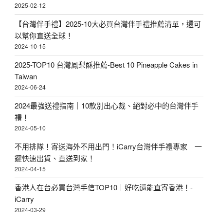
2025-02-12
【台灣伴手禮】2025-10大必買台灣伴手禮推薦清單，還可
以幫你直送全球！
2024-10-15
2025-TOP10 台灣鳳梨酥推薦-Best 10 Pineapple Cakes in
Taiwan
2024-06-24
2024最強送禮指南｜10款別出心裁、絕對必中的台灣伴手
禮！
2024-05-10
不用排隊！寄送海外不用出門！iCarry台灣伴手禮專家｜一
鍵快速出貨、直送到家！
2024-04-15
香港人在台必買台灣手信TOP10｜好吃還能直寄香港！-
iCarry
2024-03-29