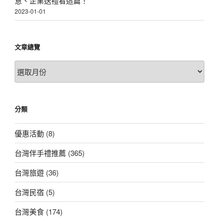
意、企業送禮看這篇！
2023-01-01
文章總覽
文
章
總
覽
分類
優惠活動
(8)
台灣伴手禮推薦
(365)
台灣旅遊
(36)
台灣民宿
(5)
台灣美食
(174)