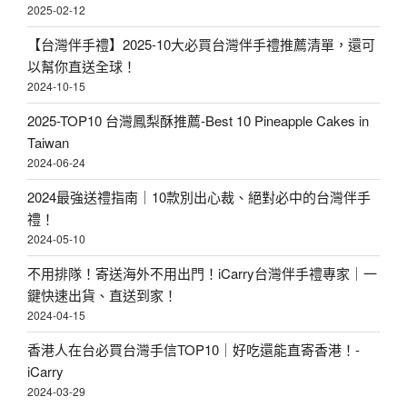
2025-02-12
【台灣伴手禮】2025-10大必買台灣伴手禮推薦清單，還可
以幫你直送全球！
2024-10-15
2025-TOP10 台灣鳳梨酥推薦-Best 10 Pineapple Cakes in
Taiwan
2024-06-24
2024最強送禮指南｜10款別出心裁、絕對必中的台灣伴手
禮！
2024-05-10
不用排隊！寄送海外不用出門！iCarry台灣伴手禮專家｜一
鍵快速出貨、直送到家！
2024-04-15
香港人在台必買台灣手信TOP10｜好吃還能直寄香港！-
iCarry
2024-03-29