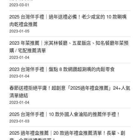
2023-03-01
2025 台灣伴手禮｜過年送禮必備！老少咸宜的 10 款唰嘴
肉乾禮盒推薦
2023-01-05
2023 年菜推薦｜米其林餐廳、五星飯店、知名餐廳年菜預
購 / 宅配推薦清單
2023-01-04
2023 台灣伴手禮｜盤點 8 款網讚超涮嘴的肉鬆零食
2023-01-04
春節送禮拒絕平庸！超創意「2025過年禮盒推薦」24+人氣
清單總結
2023-01-04
2025 台灣伴手禮｜10 款外國人會淪陷的推薦伴手禮！
2023-01-03
2025 過年禮盒推薦｜20 款過年禮盒推薦清單！長輩、創