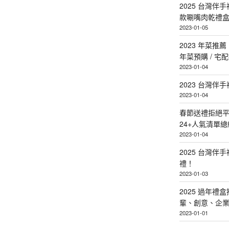
2025 台灣伴
款唰嘴肉乾禮
2023-01-05
2023 年菜
年菜預購 / 宅
2023-01-04
2023 台灣伴
2023-01-04
春節送禮拒絕平
24+人氣清單總
2023-01-04
2025 台灣伴
禮！
2023-01-03
2025 過年禮
輩、創意、企
2023-01-01