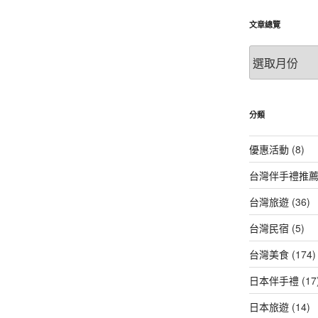
文章總覽
文
章
總
覽
分類
優惠活動
(8)
台灣伴手禮推
台灣旅遊
(36)
台灣民宿
(5)
台灣美食
(174)
日本伴手禮
(17
日本旅遊
(14)