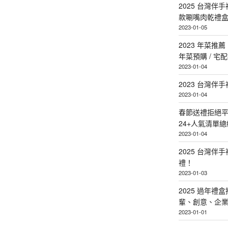
2025 台灣伴
款唰嘴肉乾禮
2023-01-05
2023 年菜
年菜預購 / 宅
2023-01-04
2023 台灣伴
2023-01-04
春節送禮拒絕平
24+人氣清單總
2023-01-04
2025 台灣伴
禮！
2023-01-03
2025 過年禮
輩、創意、企
2023-01-01