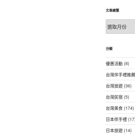
文章總覽
文
章
總
覽
分類
優惠活動
(8)
台灣伴手禮推
台灣旅遊
(36)
台灣民宿
(5)
台灣美食
(174)
日本伴手禮
(17
日本旅遊
(14)