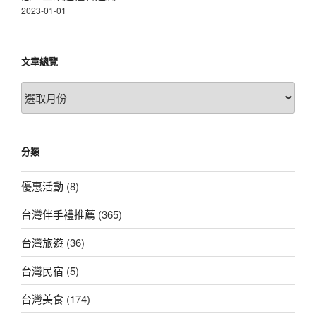
2023-01-01
文章總覽
文
章
總
覽
分類
優惠活動
(8)
台灣伴手禮推薦
(365)
台灣旅遊
(36)
台灣民宿
(5)
台灣美食
(174)