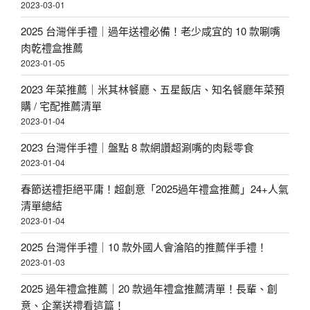
2023-03-01
2025 台灣伴手禮｜過年送禮必備！老少咸宜的 10 款唰嘴
肉乾禮盒推薦
2023-01-05
2023 年菜推薦｜米其林餐廳、五星飯店、知名餐廳年菜預
購 / 宅配推薦清單
2023-01-04
2023 台灣伴手禮｜盤點 8 款網讚超涮嘴的肉鬆零食
2023-01-04
春節送禮拒絕平庸！超創意「2025過年禮盒推薦」24+人氣
清單總結
2023-01-04
2025 台灣伴手禮｜10 款外國人會淪陷的推薦伴手禮！
2023-01-03
2025 過年禮盒推薦｜20 款過年禮盒推薦清單！長輩、創
意、企業送禮看這篇！