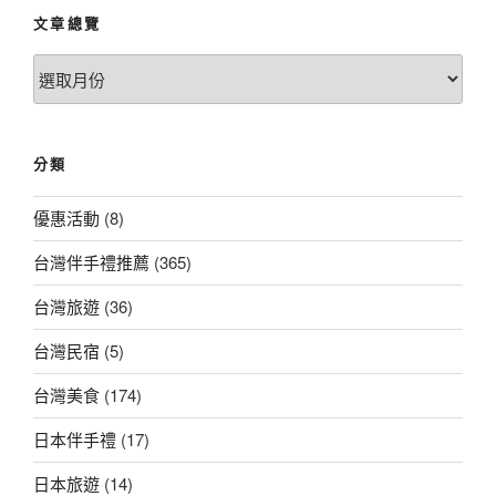
文章總覽
文
章
總
覽
分類
優惠活動
(8)
台灣伴手禮推薦
(365)
台灣旅遊
(36)
台灣民宿
(5)
台灣美食
(174)
日本伴手禮
(17)
日本旅遊
(14)