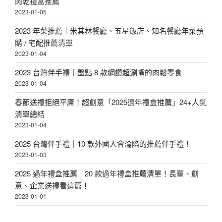
肉乾禮盒推薦
2023-01-05
2023 年菜推薦｜米其林餐廳、五星飯店、知名餐廳年菜預
購 / 宅配推薦清單
2023-01-04
2023 台灣伴手禮｜盤點 8 款網讚超涮嘴的肉鬆零食
2023-01-04
春節送禮拒絕平庸！超創意「2025過年禮盒推薦」24+人氣
清單總結
2023-01-04
2025 台灣伴手禮｜10 款外國人會淪陷的推薦伴手禮！
2023-01-03
2025 過年禮盒推薦｜20 款過年禮盒推薦清單！長輩、創
意、企業送禮看這篇！
2023-01-01