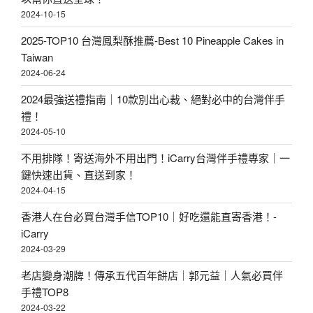
2024-10-15
2025-TOP10 台灣鳳梨酥推薦-Best 10 Pineapple Cakes in
Taiwan
2024-06-24
2024最強送禮指南｜10款別出心裁、絕對必中的台灣伴手
禮！
2024-05-10
不用排隊！寄送海外不用出門！iCarry台灣伴手禮專家｜一
鍵快速出貨、直送到家！
2024-04-15
香港人在台必買台灣手信TOP10｜好吃還能直寄香港！-
iCarry
2024-03-29
老店變身潮牌！傳承五代百年餅店｜郭元益｜人氣必買伴
手禮TOP8
2024-03-22