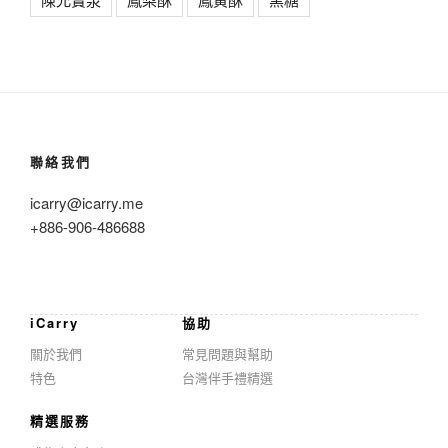
聯絡我們
icarry@icarry.me
+886-906-486688
iCarry
協助
關於我們
常見問題與幫助
特色
台灣伴手禮精選
精選服務