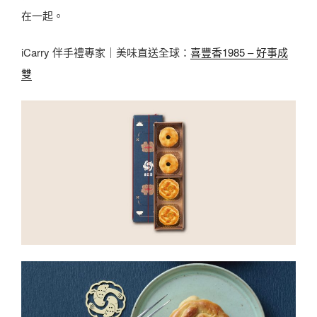
在一起。
iCarry 伴手禮專家｜美味直送全球：
喜豐香1985 – 好事成
雙