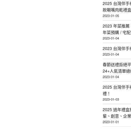
2025 台灣伴
款唰嘴肉乾禮
2023-01-05
2023 年菜
年菜預購 / 宅
2023-01-04
2023 台灣伴
2023-01-04
春節送禮拒絕平
24+人氣清單總
2023-01-04
2025 台灣伴
禮！
2023-01-03
2025 過年禮
輩、創意、企
2023-01-01