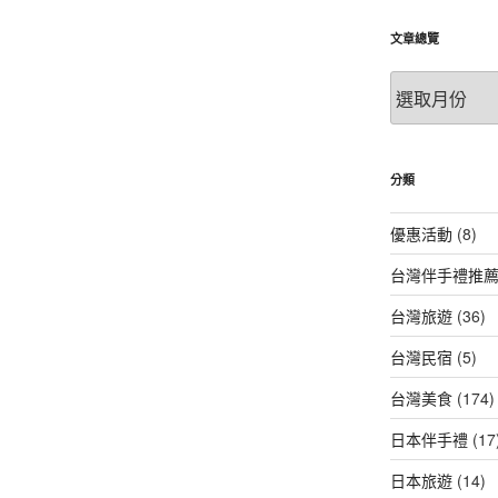
文章總覽
文
章
總
覽
分類
優惠活動
(8)
台灣伴手禮推
台灣旅遊
(36)
台灣民宿
(5)
台灣美食
(174)
日本伴手禮
(17
日本旅遊
(14)