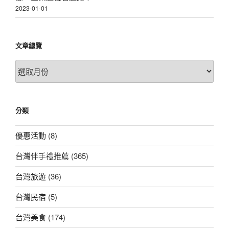
2023-01-01
文章總覽
文
章
總
覽
分類
優惠活動
(8)
台灣伴手禮推薦
(365)
台灣旅遊
(36)
台灣民宿
(5)
台灣美食
(174)