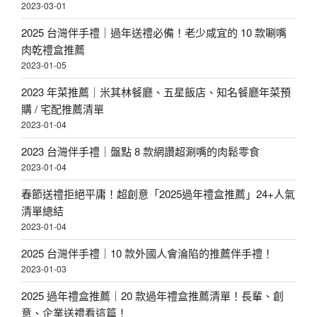
2023-03-01
2025 台灣伴手禮｜過年送禮必備！老少咸宜的 10 款唰嘴
肉乾禮盒推薦
2023-01-05
2023 年菜推薦｜米其林餐廳、五星飯店、知名餐廳年菜預
購 / 宅配推薦清單
2023-01-04
2023 台灣伴手禮｜盤點 8 款網讚超涮嘴的肉鬆零食
2023-01-04
春節送禮拒絕平庸！超創意「2025過年禮盒推薦」24+人氣
清單總結
2023-01-04
2025 台灣伴手禮｜10 款外國人會淪陷的推薦伴手禮！
2023-01-03
2025 過年禮盒推薦｜20 款過年禮盒推薦清單！長輩、創
意、企業送禮看這篇！