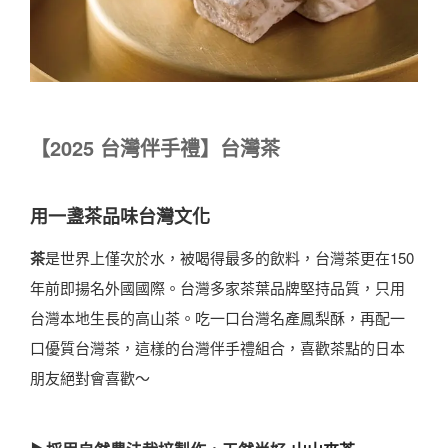
【
2025
台灣伴手禮】台灣茶
用一盞茶品味台灣文化
茶
是世界上僅次於水，被喝得最多的飲料，台灣茶更在150
年前即揚名外國國際。台灣多家茶葉品牌堅持品質，只用
台灣本地生長的高山茶。吃一口台灣名產鳳梨酥，再配一
口優質台灣茶，這樣的台灣伴手禮組合，喜歡茶點的日本
朋友絕對會喜歡～