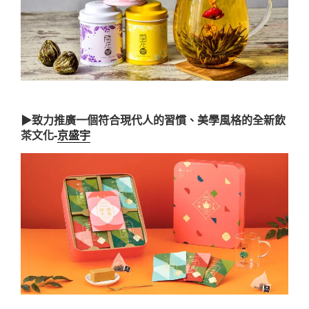
▶致力推廣一個符合現代人的習慣、美學風格的全新飲
茶文化-
京盛宇