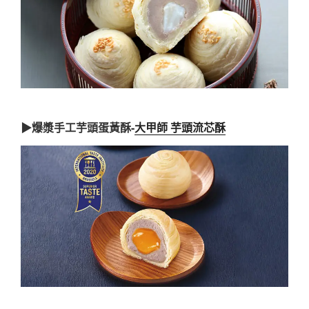
▶爆漿手工芋頭蛋黃酥-
大甲師 芋頭流芯酥