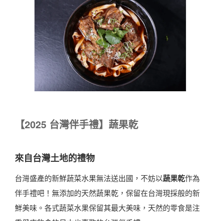
【
2025
台灣伴手禮】蔬果乾
來自台灣土地的禮物
台灣盛產的新鮮蔬菜水果無法送出國，不妨以
蔬果乾
作為
伴手禮吧！無添加的天然蔬果乾，保留在台灣現採般的新
鮮美味。各式蔬菜水果保留其最大美味，天然的零食是注