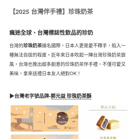
【
2025
台灣伴手禮】珍珠奶茶
瘋迷全球、台灣標誌性飲品的珍奶
台灣的
珍珠奶茶
揚名國際，日本人更是愛不釋手，陷入一
種無法自拔的程度。近年來日本吹起一陣台灣珍珠奶茶旋
風，台灣也推出超多創意的珍珠奶茶伴手禮，不僅可愛又
美味，拿來送禮日本友人絕對OK！
▶台灣老字號品牌-
郭元益 珍珠奶茶酥