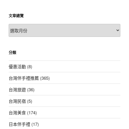
文章總覽
文
章
總
覽
分類
優惠活動
(8)
台灣伴手禮推薦
(365)
台灣旅遊
(36)
台灣民宿
(5)
台灣美食
(174)
日本伴手禮
(17)