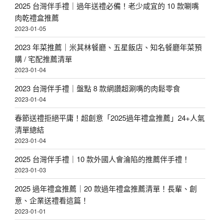
2025 台灣伴手禮｜過年送禮必備！老少咸宜的 10 款唰嘴
肉乾禮盒推薦
2023-01-05
2023 年菜推薦｜米其林餐廳、五星飯店、知名餐廳年菜預
購 / 宅配推薦清單
2023-01-04
2023 台灣伴手禮｜盤點 8 款網讚超涮嘴的肉鬆零食
2023-01-04
春節送禮拒絕平庸！超創意「2025過年禮盒推薦」24+人氣
清單總結
2023-01-04
2025 台灣伴手禮｜10 款外國人會淪陷的推薦伴手禮！
2023-01-03
2025 過年禮盒推薦｜20 款過年禮盒推薦清單！長輩、創
意、企業送禮看這篇！
2023-01-01