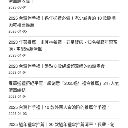
清單請收藏！
2023-03-01
2025 台灣伴手禮｜過年送禮必備！老少咸宜的 10 款唰嘴
肉乾禮盒推薦
2023-01-05
2023 年菜推薦｜米其林餐廳、五星飯店、知名餐廳年菜預
購 / 宅配推薦清單
2023-01-04
2023 台灣伴手禮｜盤點 8 款網讚超涮嘴的肉鬆零食
2023-01-04
春節送禮拒絕平庸！超創意「2025過年禮盒推薦」24+人氣
清單總結
2023-01-04
2025 台灣伴手禮｜10 款外國人會淪陷的推薦伴手禮！
2023-01-03
2025 過年禮盒推薦｜20 款過年禮盒推薦清單！長輩、創