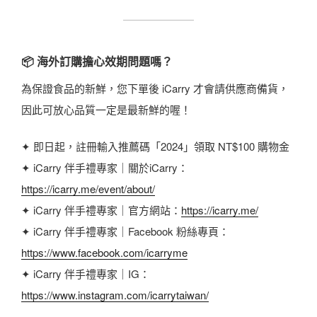
📦 海外訂購擔心效期問題嗎？
為保證食品的新鮮，您下單後 iCarry 才會請供應商備貨，
因此可放心品質一定是最新鮮的喔！
✦ 即日起，註冊輸入推薦碼「2024」領取 NT$100 購物金
✦ iCarry 伴手禮專家｜關於iCarry：
https://icarry.me/event/about/
✦ iCarry 伴手禮專家｜官方網站：
https://icarry.me/
✦ iCarry 伴手禮專家｜Facebook 粉絲專頁：
https://www.facebook.com/icarryme
✦ iCarry 伴手禮專家｜IG：
https://www.instagram.com/icarrytaiwan/