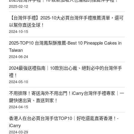
2025-02-12
【台灣伴手禮】2025-10大必買台灣伴手禮推薦清單，還可
以幫你直送全球！
2024-10-15
2025-TOP10 台灣鳳梨酥推薦-Best 10 Pineapple Cakes in
Taiwan
2024-06-24
2024最強送禮指南｜10款別出心裁、絕對必中的台灣伴手
禮！
2024-05-10
不用排隊！寄送海外不用出門！iCarry台灣伴手禮專家｜一
鍵快速出貨、直送到家！
2024-04-15
香港人在台必買台灣手信TOP10｜好吃還能直寄香港！-
iCarry
2024-03-29