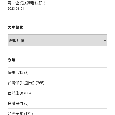
意、企業送禮看這篇！
2023-01-01
文章總覽
文
章
總
覽
分類
優惠活動
(8)
台灣伴手禮推薦
(365)
台灣旅遊
(36)
台灣民宿
(5)
台灣美食
(174)