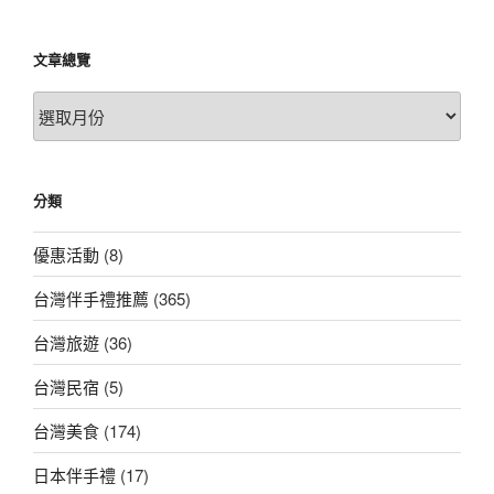
文章總覽
文
章
總
覽
分類
優惠活動
(8)
台灣伴手禮推薦
(365)
台灣旅遊
(36)
台灣民宿
(5)
台灣美食
(174)
日本伴手禮
(17)