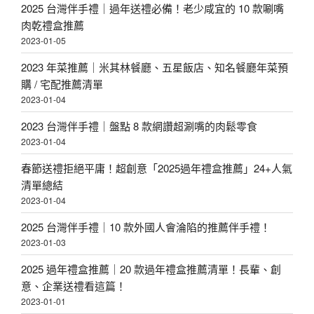
2025 台灣伴手禮｜過年送禮必備！老少咸宜的 10 款唰嘴
肉乾禮盒推薦
2023-01-05
2023 年菜推薦｜米其林餐廳、五星飯店、知名餐廳年菜預
購 / 宅配推薦清單
2023-01-04
2023 台灣伴手禮｜盤點 8 款網讚超涮嘴的肉鬆零食
2023-01-04
春節送禮拒絕平庸！超創意「2025過年禮盒推薦」24+人氣
清單總結
2023-01-04
2025 台灣伴手禮｜10 款外國人會淪陷的推薦伴手禮！
2023-01-03
2025 過年禮盒推薦｜20 款過年禮盒推薦清單！長輩、創
意、企業送禮看這篇！
2023-01-01