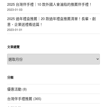
2025 台灣伴手禮｜10 款外國人會淪陷的推薦伴手禮！
2023-01-03
2025 過年禮盒推薦｜20 款過年禮盒推薦清單！長輩、創
意、企業送禮看這篇！
2023-01-01
文章總覽
文
章
總
覽
分類
優惠活動
(8)
台灣伴手禮推薦
(365)