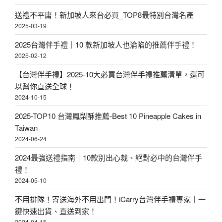
送禮不平庸！新加坡人來台必買_TOP8最特別台灣名產
2025-03-19
2025台灣伴手禮｜10 款新加坡人也淪陷的推薦伴手禮！
2025-02-12
【台灣伴手禮】2025-10大必買台灣伴手禮推薦清單，還可
以幫你直送全球！
2024-10-15
2025-TOP10 台灣鳳梨酥推薦-Best 10 Pineapple Cakes in
Taiwan
2024-06-24
2024最強送禮指南｜10款別出心裁、絕對必中的台灣伴手
禮！
2024-05-10
不用排隊！寄送海外不用出門！iCarry台灣伴手禮專家｜一
鍵快速出貨、直送到家！
2024-04-15