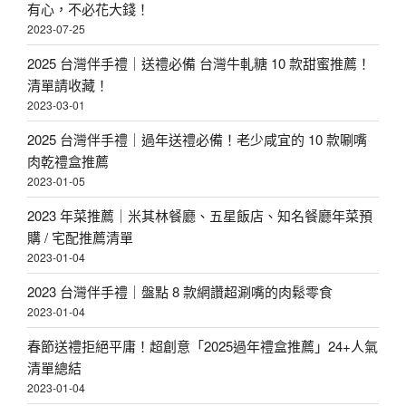
有心，不必花大錢！
2023-07-25
2025 台灣伴手禮｜送禮必備 台灣牛軋糖 10 款甜蜜推薦！
清單請收藏！
2023-03-01
2025 台灣伴手禮｜過年送禮必備！老少咸宜的 10 款唰嘴
肉乾禮盒推薦
2023-01-05
2023 年菜推薦｜米其林餐廳、五星飯店、知名餐廳年菜預
購 / 宅配推薦清單
2023-01-04
2023 台灣伴手禮｜盤點 8 款網讚超涮嘴的肉鬆零食
2023-01-04
春節送禮拒絕平庸！超創意「2025過年禮盒推薦」24+人氣
清單總結
2023-01-04