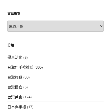
文章總覽
文
章
總
覽
分類
優惠活動
(8)
台灣伴手禮推薦
(365)
台灣旅遊
(36)
台灣民宿
(5)
台灣美食
(174)
日本伴手禮
(17)