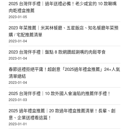
2025 台灣伴手禮｜過年送禮必備！老少咸宜的 10 款唰嘴
肉乾禮盒推薦
2023-01-05
2023 年菜推薦｜米其林餐廳、五星飯店、知名餐廳年菜預
購 / 宅配推薦清單
2023-01-04
2023 台灣伴手禮｜盤點 8 款網讚超涮嘴的肉鬆零食
2023-01-04
春節送禮拒絕平庸！超創意「2025過年禮盒推薦」24+人氣
清單總結
2023-01-04
2025 台灣伴手禮｜10 款外國人會淪陷的推薦伴手禮！
2023-01-03
2025 過年禮盒推薦｜20 款過年禮盒推薦清單！長輩、創
意、企業送禮看這篇！
2023-01-01