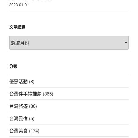
2023-01-01
文章總覽
文
章
總
覽
分類
優惠活動
(8)
台灣伴手禮推薦
(365)
台灣旅遊
(36)
台灣民宿
(5)
台灣美食
(174)