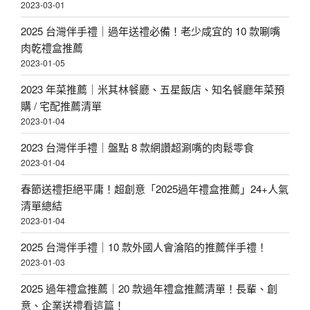
2023-03-01
2025 台灣伴手禮｜過年送禮必備！老少咸宜的 10 款唰嘴
肉乾禮盒推薦
2023-01-05
2023 年菜推薦｜米其林餐廳、五星飯店、知名餐廳年菜預
購 / 宅配推薦清單
2023-01-04
2023 台灣伴手禮｜盤點 8 款網讚超涮嘴的肉鬆零食
2023-01-04
春節送禮拒絕平庸！超創意「2025過年禮盒推薦」24+人氣
清單總結
2023-01-04
2025 台灣伴手禮｜10 款外國人會淪陷的推薦伴手禮！
2023-01-03
2025 過年禮盒推薦｜20 款過年禮盒推薦清單！長輩、創
意、企業送禮看這篇！