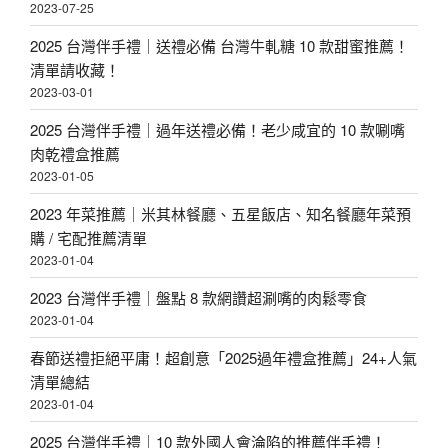
2023-07-25
2025 台灣伴手禮｜送禮必備 台灣牛軋糖 10 款甜蜜推薦！
清單請收藏！
2023-03-01
2025 台灣伴手禮｜過年送禮必備！老少咸宜的 10 款唰嘴
肉乾禮盒推薦
2023-01-05
2023 年菜推薦｜米其林餐廳、五星飯店、知名餐廳年菜預
購 / 宅配推薦清單
2023-01-04
2023 台灣伴手禮｜盤點 8 款網讚超涮嘴的肉鬆零食
2023-01-04
春節送禮拒絕平庸！超創意「2025過年禮盒推薦」24+人氣
清單總結
2023-01-04
2025 台灣伴手禮｜10 款外國人會淪陷的推薦伴手禮！