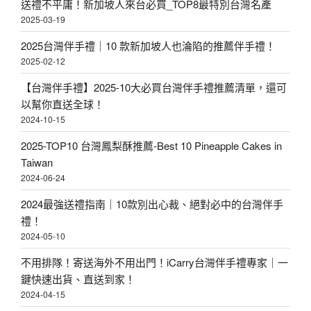
送禮不平庸！新加坡人來台必買_TOP8最特別台灣名產
2025-03-19
2025台灣伴手禮｜10 款新加坡人也淪陷的推薦伴手禮！
2025-02-12
【台灣伴手禮】2025-10大必買台灣伴手禮推薦清單，還可
以幫你直送全球！
2024-10-15
2025-TOP10 台灣鳳梨酥推薦-Best 10 Pineapple Cakes in
Taiwan
2024-06-24
2024最強送禮指南｜10款別出心裁、絕對必中的台灣伴手
禮！
2024-05-10
不用排隊！寄送海外不用出門！iCarry台灣伴手禮專家｜一
鍵快速出貨、直送到家！
2024-04-15