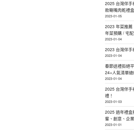
2025 台灣伴
款唰嘴肉乾禮
2023-01-05
2023 年菜
年菜預購 / 宅
2023-01-04
2023 台灣伴
2023-01-04
春節送禮拒絕平
24+人氣清單總
2023-01-04
2025 台灣伴
禮！
2023-01-03
2025 過年禮
輩、創意、企
2023-01-01