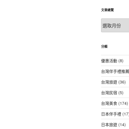
文章總覽
文
章
總
覽
分類
優惠活動
(8)
台灣伴手禮推
台灣旅遊
(36)
台灣民宿
(5)
台灣美食
(174)
日本伴手禮
(17
日本旅遊
(14)