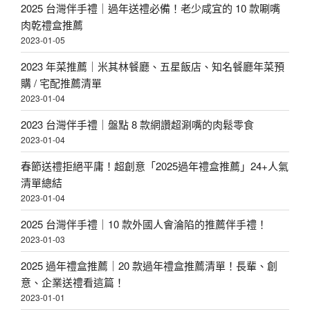
2025 台灣伴手禮｜過年送禮必備！老少咸宜的 10 款唰嘴
肉乾禮盒推薦
2023-01-05
2023 年菜推薦｜米其林餐廳、五星飯店、知名餐廳年菜預
購 / 宅配推薦清單
2023-01-04
2023 台灣伴手禮｜盤點 8 款網讚超涮嘴的肉鬆零食
2023-01-04
春節送禮拒絕平庸！超創意「2025過年禮盒推薦」24+人氣
清單總結
2023-01-04
2025 台灣伴手禮｜10 款外國人會淪陷的推薦伴手禮！
2023-01-03
2025 過年禮盒推薦｜20 款過年禮盒推薦清單！長輩、創
意、企業送禮看這篇！
2023-01-01