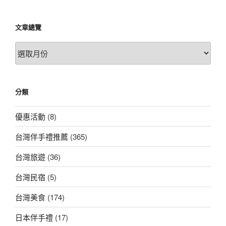
文章總覽
文
章
總
覽
分類
優惠活動
(8)
台灣伴手禮推薦
(365)
台灣旅遊
(36)
台灣民宿
(5)
台灣美食
(174)
日本伴手禮
(17)