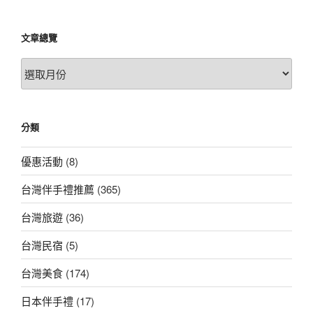
文章總覽
文
章
總
覽
分類
優惠活動
(8)
台灣伴手禮推薦
(365)
台灣旅遊
(36)
台灣民宿
(5)
台灣美食
(174)
日本伴手禮
(17)