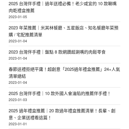
2025 台灣伴手禮｜過年送禮必備！老少咸宜的 10 款唰嘴
肉乾禮盒推薦
2023-01-05
2023 年菜推薦｜米其林餐廳、五星飯店、知名餐廳年菜預
購 / 宅配推薦清單
2023-01-04
2023 台灣伴手禮｜盤點 8 款網讚超涮嘴的肉鬆零食
2023-01-04
春節送禮拒絕平庸！超創意「2025過年禮盒推薦」24+人氣
清單總結
2023-01-04
2025 台灣伴手禮｜10 款外國人會淪陷的推薦伴手禮！
2023-01-03
2025 過年禮盒推薦｜20 款過年禮盒推薦清單！長輩、創
意、企業送禮看這篇！
2023-01-01