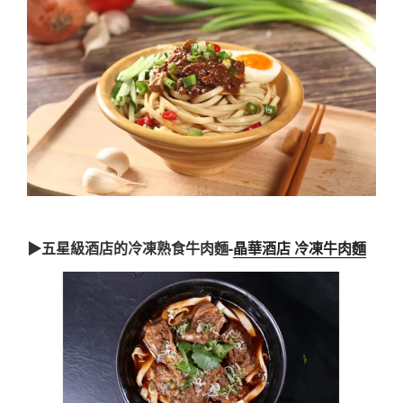
▶五星級酒店的冷凍熟食牛肉麵-
晶華酒店 冷凍牛肉麵