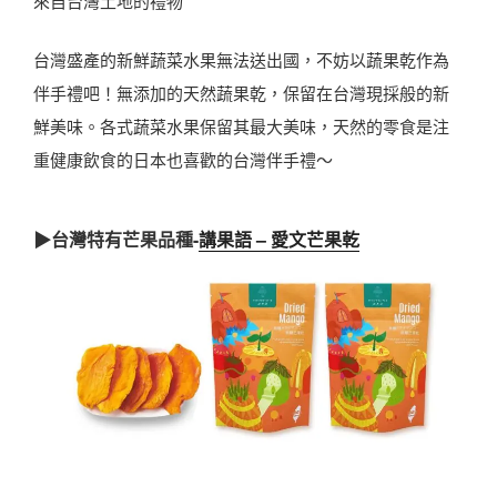
來自台灣土地的禮物
台灣盛產的新鮮蔬菜水果無法送出國，不妨以蔬果乾作為
伴手禮吧！無添加的天然蔬果乾，保留在台灣現採般的新
鮮美味。各式蔬菜水果保留其最大美味，天然的零食是注
重健康飲食的日本也喜歡的台灣伴手禮～
▶台灣特有芒果品種-
講果語 – 愛文芒果乾