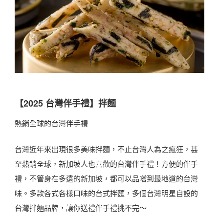
【2025 台灣伴手禮】拌麵
熱銷全球的台灣伴手禮
台灣近年來出現很多美味拌麵，不止台灣人為之瘋狂，甚
至熱銷全球，新加坡人也喜歡的台灣伴手禮！方便的伴手
禮，不管身在多遠的新加坡，都可以品嚐到最地道的台灣
味。多款各式各樣口味的台式拌麵，多個台灣明星自設的
台灣拌麵品牌，讓你送禮伴手禮挑不完～