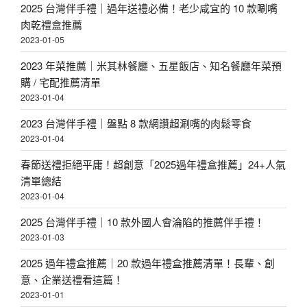
2025 台灣伴手禮｜過年送禮必備！老少咸宜的 10 款唰嘴
肉乾禮盒推薦
2023-01-05
2023 年菜推薦｜米其林餐廳、五星飯店、知名餐廳年菜預
購 / 宅配推薦清單
2023-01-04
2023 台灣伴手禮｜盤點 8 款網讚超涮嘴的肉鬆零食
2023-01-04
春節送禮拒絕平庸！超創意「2025過年禮盒推薦」24+人氣
清單總結
2023-01-04
2025 台灣伴手禮｜10 款外國人會淪陷的推薦伴手禮！
2023-01-03
2025 過年禮盒推薦｜20 款過年禮盒推薦清單！長輩、創
意、企業送禮看這篇！
2023-01-01