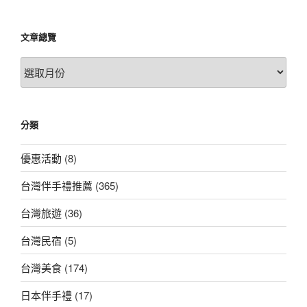
文章總覽
文
章
總
覽
分類
優惠活動
(8)
台灣伴手禮推薦
(365)
台灣旅遊
(36)
台灣民宿
(5)
台灣美食
(174)
日本伴手禮
(17)