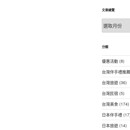
文章總覽
文
章
總
覽
分類
優惠活動
(8)
台灣伴手禮推
台灣旅遊
(36)
台灣民宿
(5)
台灣美食
(174)
日本伴手禮
(17
日本旅遊
(14)