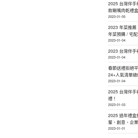
2025 台灣伴
款唰嘴肉乾禮
2023-01-05
2023 年菜
年菜預購 / 宅
2023-01-04
2023 台灣伴
2023-01-04
春節送禮拒絕平
24+人氣清單總
2023-01-04
2025 台灣伴
禮！
2023-01-03
2025 過年禮
輩、創意、企
2023-01-01