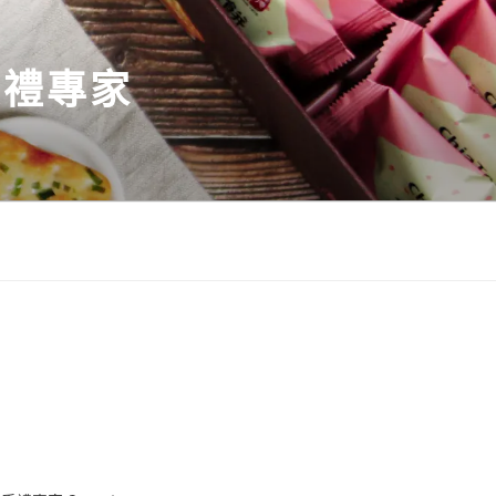
伴手禮專家