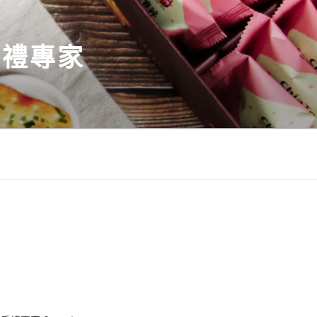
伴手禮專家