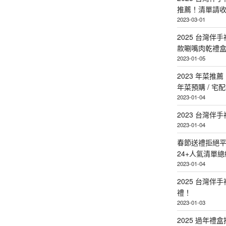
推薦！清單請
2023-03-01
2025 台灣伴
款唰嘴肉乾禮
2023-01-05
2023 年菜
年菜預購 / 宅
2023-01-04
2023 台灣伴
2023-01-04
春節送禮拒絕平
24+人氣清單總
2023-01-04
2025 台灣伴
禮！
2023-01-03
2025 過年禮