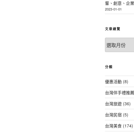
輩、創意、企
2023-01-01
文章總覽
文
章
總
覽
分類
優惠活動
(8)
台灣伴手禮推
台灣旅遊
(36)
台灣民宿
(5)
台灣美食
(174)