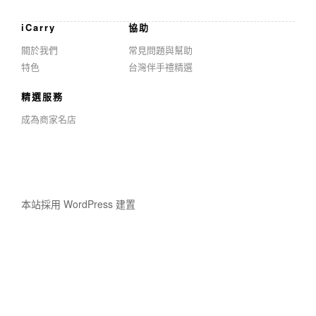
iCarry
協助
關於我們
常見問題與幫助
特色
台灣伴手禮精選
精選服務
成為商家名店
本站採用 WordPress 建置