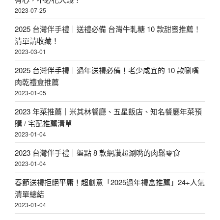
2023-07-25
2025 台灣伴手禮｜送禮必備 台灣牛軋糖 10 款甜蜜推薦！
清單請收藏！
2023-03-01
2025 台灣伴手禮｜過年送禮必備！老少咸宜的 10 款唰嘴
肉乾禮盒推薦
2023-01-05
2023 年菜推薦｜米其林餐廳、五星飯店、知名餐廳年菜預
購 / 宅配推薦清單
2023-01-04
2023 台灣伴手禮｜盤點 8 款網讚超涮嘴的肉鬆零食
2023-01-04
春節送禮拒絕平庸！超創意「2025過年禮盒推薦」24+人氣
清單總結
2023-01-04