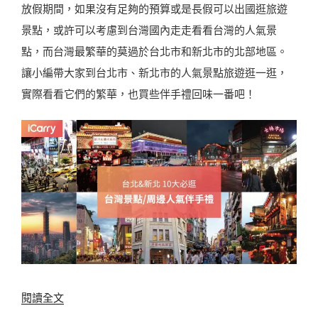
放假期間，如果沒有足夠的預算或是長假可以出國逛旅遊
景點，或許可以考慮到台灣國內走走看看台灣的人氣景
點，而台灣最繁華的莫過於台北市和新北市的北部地區。
讓小編帶大家到台北市、新北市的人氣景點旅遊逛一逛，
實際看看它們的繁華，也買些伴手禮回味一番吧！
〈
閱讀全文
【