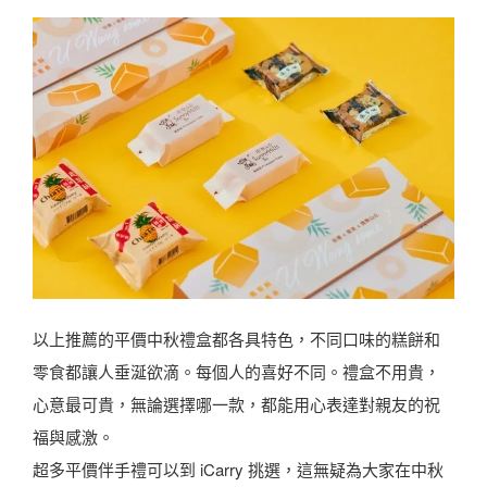
以上推薦的平價中秋禮盒都各具特色，不同口味的糕餅和
零食都讓人垂涎欲滴。每個人的喜好不同。禮盒不用貴，
心意最可貴，無論選擇哪一款，都能用心表達對親友的祝
福與感激。
超多平價伴手禮可以到 iCarry 挑選，這無疑為大家在中秋