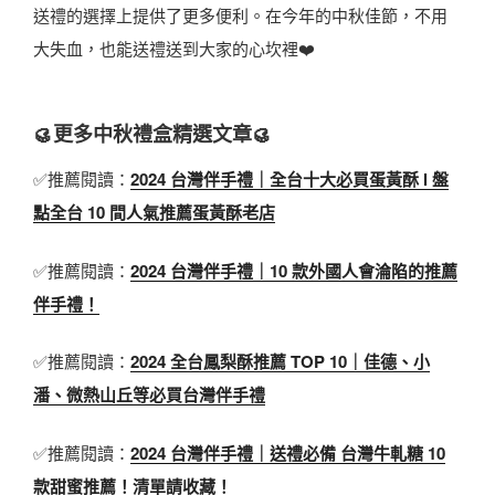
送禮的選擇上提供了更多便利。在今年的中秋佳節，不用
大失血，也能送禮送到大家的心坎裡❤️
🥮更多中秋禮盒精選文章🥮
✅推薦閱讀：
2024 台灣伴手禮｜全台十大必買蛋黃酥 l 盤
點全台 10 間人氣推薦蛋黃酥老店
✅推薦閱讀：
2024 台灣伴手禮｜10 款外國人會淪陷的推薦
伴手禮！
✅推薦閱讀：
2024 全台鳳梨酥推薦 TOP 10｜佳德、小
潘、微熱山丘等必買台灣伴手禮
✅推薦閱讀：
2024 台灣伴手禮｜送禮必備 台灣牛軋糖 10
款甜蜜推薦！清單請收藏！