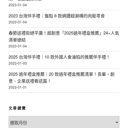
2023-01-04
2023 台灣伴手禮｜盤點 8 款網讚超涮嘴的肉鬆零食
2023-01-04
春節送禮拒絕平庸！超創意「2025過年禮盒推薦」24+人氣
清單總結
2023-01-04
2025 台灣伴手禮｜10 款外國人會淪陷的推薦伴手禮！
2023-01-03
2025 過年禮盒推薦｜20 款過年禮盒推薦清單！長輩、創
意、企業送禮看這篇！
2023-01-01
文章總覽
文
章