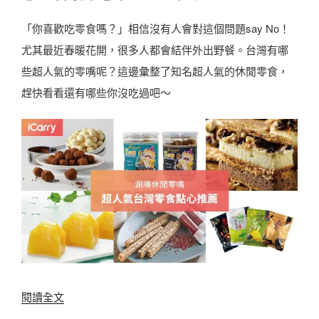
「你喜歡吃零食嗎？」相信沒有人會對這個問題say No！
尤其最近春暖花開，很多人都會結伴外出野餐。台灣有哪
些超人氣的零嘴呢？這邊彙整了知名超人氣的休閒零食，
趕快看看還有哪些你沒吃過吧～
〈
閱讀全文
2