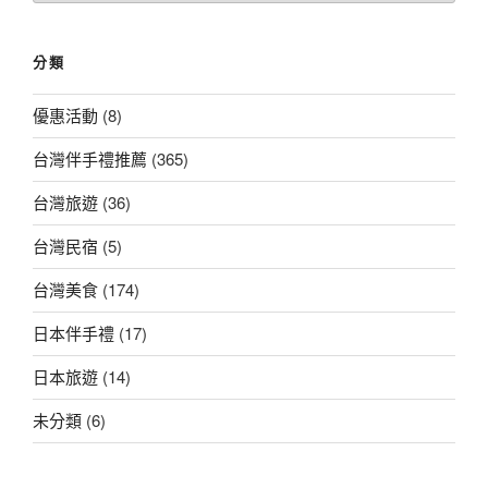
總
覽
分類
優惠活動
(8)
台灣伴手禮推薦
(365)
台灣旅遊
(36)
台灣民宿
(5)
台灣美食
(174)
日本伴手禮
(17)
日本旅遊
(14)
未分類
(6)