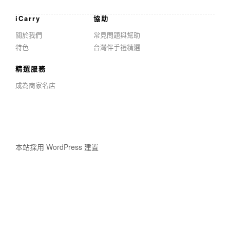
iCarry
協助
關於我們
常見問題與幫助
特色
台灣伴手禮精選
精選服務
成為商家名店
本站採用 WordPress 建置