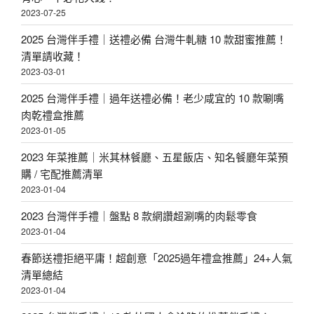
2023-07-25
2025 台灣伴手禮｜送禮必備 台灣牛軋糖 10 款甜蜜推薦！
清單請收藏！
2023-03-01
2025 台灣伴手禮｜過年送禮必備！老少咸宜的 10 款唰嘴
肉乾禮盒推薦
2023-01-05
2023 年菜推薦｜米其林餐廳、五星飯店、知名餐廳年菜預
購 / 宅配推薦清單
2023-01-04
2023 台灣伴手禮｜盤點 8 款網讚超涮嘴的肉鬆零食
2023-01-04
春節送禮拒絕平庸！超創意「2025過年禮盒推薦」24+人氣
清單總結
2023-01-04