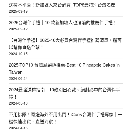
！
送禮不平庸！新加坡人來台必買_TOP8最特別台灣名產
2025-03-19
〉
2025台灣伴手禮｜10 款新加坡人也淪陷的推薦伴手禮！
2025-02-12
【台灣伴手禮】2025-10大必買台灣伴手禮推薦清單，還可
以幫你直送全球！
2024-10-15
2025-TOP10 台灣鳳梨酥推薦-Best 10 Pineapple Cakes in
Taiwan
2024-06-24
2024最強送禮指南｜10款別出心裁、絕對必中的台灣伴手
禮！
2024-05-10
不用排隊！寄送海外不用出門！iCarry台灣伴手禮專家｜一
鍵快速出貨、直送到家！
2024-04-15