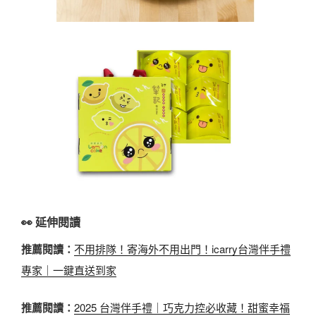
👀 延伸閱讀
推薦閱讀：
不用排隊！寄海外不用出門！icarry台灣伴手禮
專家｜一鍵直送到家
推薦閱讀：
2025 台灣伴手禮｜巧克力控必收藏！甜蜜幸福