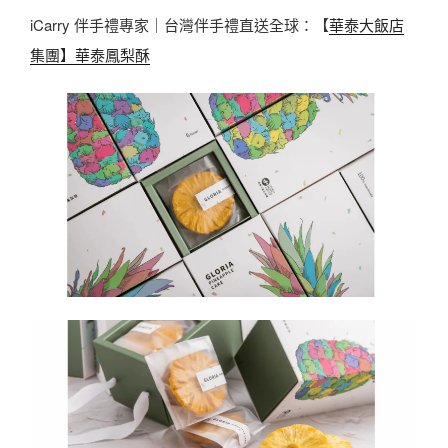
iCarry 伴手禮專家｜台灣伴手禮直送全球：【
華泰大飯店
集團】華泰鳳梨酥