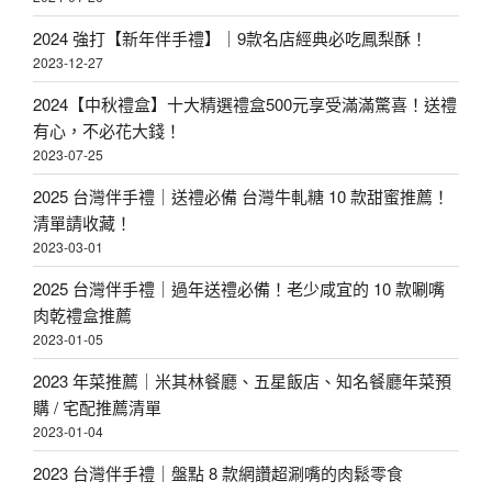
2024 強打【新年伴手禮】｜9款名店經典必吃鳳梨酥！
2023-12-27
2024【中秋禮盒】十大精選禮盒500元享受滿滿驚喜！送禮
有心，不必花大錢！
2023-07-25
2025 台灣伴手禮｜送禮必備 台灣牛軋糖 10 款甜蜜推薦！
清單請收藏！
2023-03-01
2025 台灣伴手禮｜過年送禮必備！老少咸宜的 10 款唰嘴
肉乾禮盒推薦
2023-01-05
2023 年菜推薦｜米其林餐廳、五星飯店、知名餐廳年菜預
購 / 宅配推薦清單
2023-01-04
2023 台灣伴手禮｜盤點 8 款網讚超涮嘴的肉鬆零食