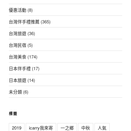
優惠活動
(8)
台灣伴手禮推薦
(365)
台灣旅遊
(36)
台灣民宿
(5)
台灣美食
(174)
日本伴手禮
(17)
日本旅遊
(14)
未分類
(6)
標籤
2019
icarry我來寄
一之鄉
中秋
人氣