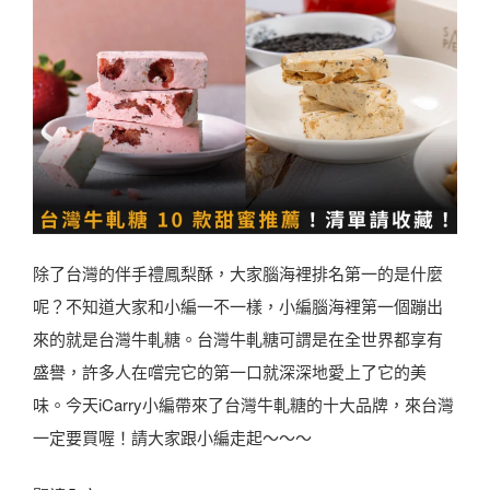
除了台灣的伴手禮鳳梨酥，大家腦海裡排名第一的是什麼
呢？不知道大家和小編一不一樣，小編腦海裡第一個蹦出
來的就是台灣牛軋糖。台灣牛軋糖可謂是在全世界都享有
盛譽，許多人在嚐完它的第一口就深深地愛上了它的美
味。今天iCarry小編帶來了台灣牛軋糖的十大品牌，來台灣
一定要買喔！請大家跟小編走起～～～