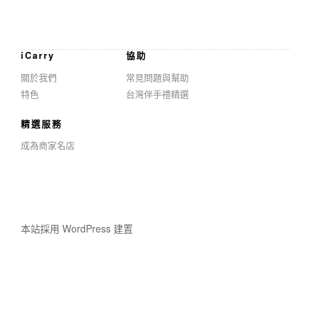
iCarry
協助
關於我們
常見問題與幫助
特色
台灣伴手禮精選
精選服務
成為商家名店
本站採用 WordPress 建置