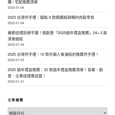
購 / 宅配推薦清單
2023-01-04
2023 台灣伴手禮｜盤點 8 款網讚超涮嘴的肉鬆零食
2023-01-04
春節送禮拒絕平庸！超創意「2025過年禮盒推薦」24+人氣
清單總結
2023-01-04
2025 台灣伴手禮｜10 款外國人會淪陷的推薦伴手禮！
2023-01-03
2025 過年禮盒推薦｜20 款過年禮盒推薦清單！長輩、創
意、企業送禮看這篇！
2023-01-01
文章總覽
文