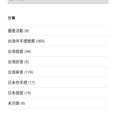
章
總
覽
分類
優惠活動
(8)
台灣伴手禮推薦
(365)
台灣旅遊
(36)
台灣民宿
(5)
台灣美食
(174)
日本伴手禮
(17)
日本旅遊
(14)
未分類
(6)