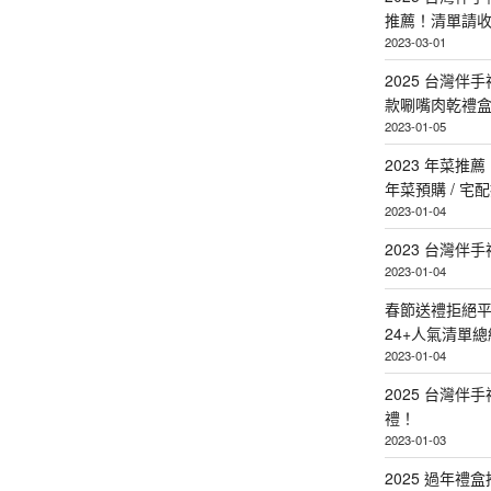
推薦！清單請
2023-03-01
2025 台灣伴
款唰嘴肉乾禮
2023-01-05
2023 年菜
年菜預購 / 宅
2023-01-04
2023 台灣伴
2023-01-04
春節送禮拒絕平
24+人氣清單總
2023-01-04
2025 台灣伴
禮！
2023-01-03
2025 過年禮