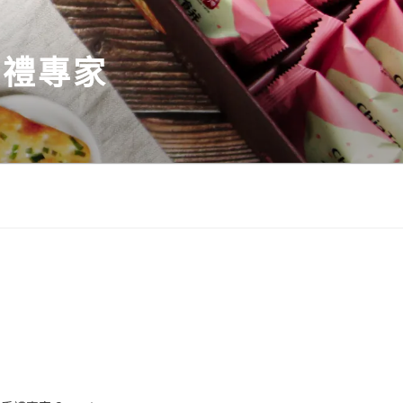
伴手禮專家