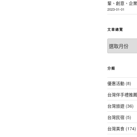
輩、創意、企
2023-01-01
文章總覽
文
章
總
覽
分類
優惠活動
(8)
台灣伴手禮推
台灣旅遊
(36)
台灣民宿
(5)
台灣美食
(174)