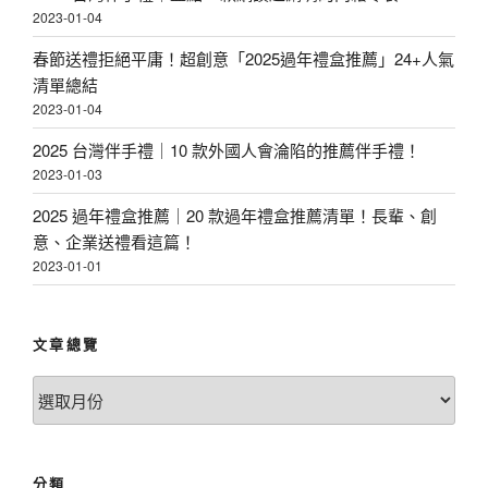
2023-01-04
春節送禮拒絕平庸！超創意「2025過年禮盒推薦」24+人氣
清單總結
2023-01-04
2025 台灣伴手禮｜10 款外國人會淪陷的推薦伴手禮！
2023-01-03
2025 過年禮盒推薦｜20 款過年禮盒推薦清單！長輩、創
意、企業送禮看這篇！
2023-01-01
文章總覽
文
章
總
覽
分類