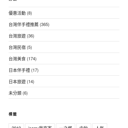
優惠活動
(8)
台灣伴手禮推薦
(365)
台灣旅遊
(36)
台灣民宿
(5)
台灣美食
(174)
日本伴手禮
(17)
日本旅遊
(14)
未分類
(6)
標籤
2019
icarry我來寄
一之鄉
中秋
人氣