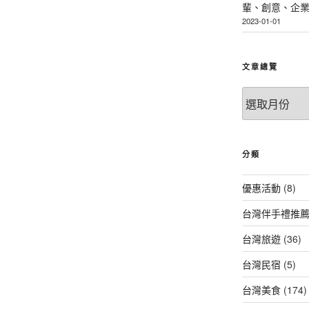
輩、創意、企
2023-01-01
文章總覽
文
章
總
覽
分類
優惠活動
(8)
台灣伴手禮推
台灣旅遊
(36)
台灣民宿
(5)
台灣美食
(174)