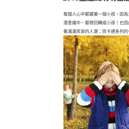
每個人心中都藏著一個小孩，因為
潛意識中，都想回轉成小孩！也因此
著滿滿笑容的人潮；而卡通系列的