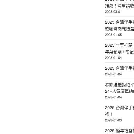
推薦！清單請
2023-03-01
2025 台灣伴
款唰嘴肉乾禮
2023-01-05
2023 年菜
年菜預購 / 宅
2023-01-04
2023 台灣伴
2023-01-04
春節送禮拒絕平
24+人氣清單總
2023-01-04
2025 台灣伴
禮！
2023-01-03
2025 過年禮