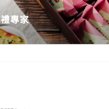
伴手禮專家