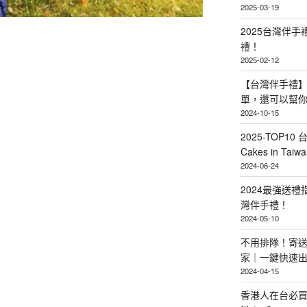
2025-03-19
2025台灣伴
禮！
2025-02-12
【台灣伴手禮】
單，還可以幫
2024-10-15
2025-TOP10 
Cakes in Taiwa
2024-06-24
2024最強送
灣伴手禮！
2024-05-10
不用排隊！寄送
家｜一鍵快速
2024-04-15
香港人在台必買