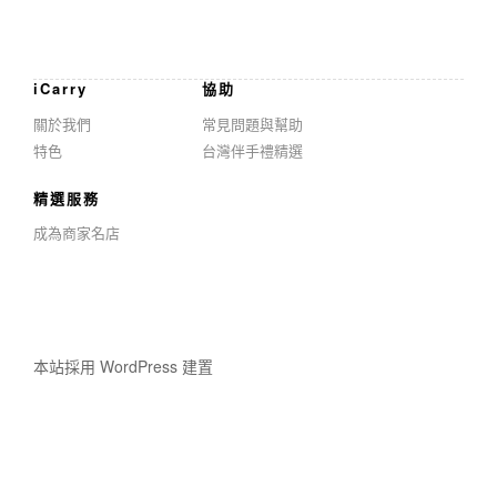
iCarry
協助
關於我們
常見問題與幫助
特色
台灣伴手禮精選
精選服務
成為商家名店
本站採用 WordPress 建置