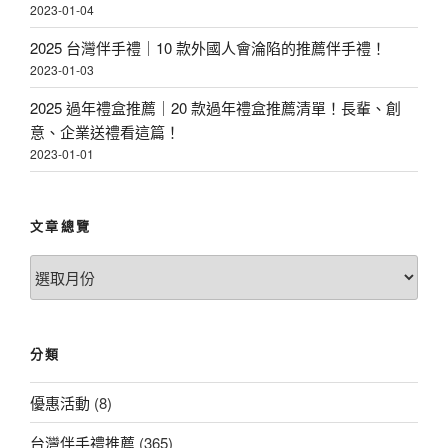
2023-01-04
2025 台灣伴手禮｜10 款外國人會淪陷的推薦伴手禮！
2023-01-03
2025 過年禮盒推薦｜20 款過年禮盒推薦清單！長輩、創
意、企業送禮看這篇！
2023-01-01
文章總覽
文
章
總
覽
分類
優惠活動
(8)
台灣伴手禮推薦
(365)