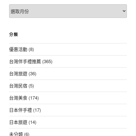
文
章
總
覽
分類
優惠活動
(8)
台灣伴手禮推薦
(365)
台灣旅遊
(36)
台灣民宿
(5)
台灣美食
(174)
日本伴手禮
(17)
日本旅遊
(14)
未分類
(6)