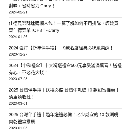
對味，省時省力iCarry！
2024-02-21
佳德鳳梨酥速購懶人包！一篇了解如何不用排隊，輕鬆買
齊佳德菜單TOP8！-iCarry
2024-01-26
2024 強打【新年伴手禮】｜9款名店經典必吃鳳梨酥！
2023-12-27
2024【中秋禮盒】十大精選禮盒500元享受滿滿驚喜！送禮
有心，不必花大錢！
2023-07-25
2025 台灣伴手禮｜送禮必備 台灣牛軋糖 10 款甜蜜推薦！
清單請收藏！
2023-03-01
2025 台灣伴手禮｜過年送禮必備！老少咸宜的 10 款唰嘴
肉乾禮盒推薦
2023-01-05