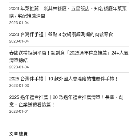
2023 年菜推薦｜米其林餐廳、五星飯店、知名餐廳年菜預
購 / 宅配推薦清單
2023-01-04
2023 台灣伴手禮｜盤點 8 款網讚超涮嘴的肉鬆零食
2023-01-04
春節送禮拒絕平庸！超創意「2025過年禮盒推薦」24+人氣
清單總結
2023-01-04
2025 台灣伴手禮｜10 款外國人會淪陷的推薦伴手禮！
2023-01-03
2025 過年禮盒推薦｜20 款過年禮盒推薦清單！長輩、創
意、企業送禮看這篇！
2023-01-01
文章總覽