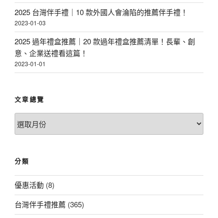
2025 台灣伴手禮｜10 款外國人會淪陷的推薦伴手禮！
2023-01-03
2025 過年禮盒推薦｜20 款過年禮盒推薦清單！長輩、創
意、企業送禮看這篇！
2023-01-01
文章總覽
文
章
總
覽
分類
優惠活動
(8)
台灣伴手禮推薦
(365)