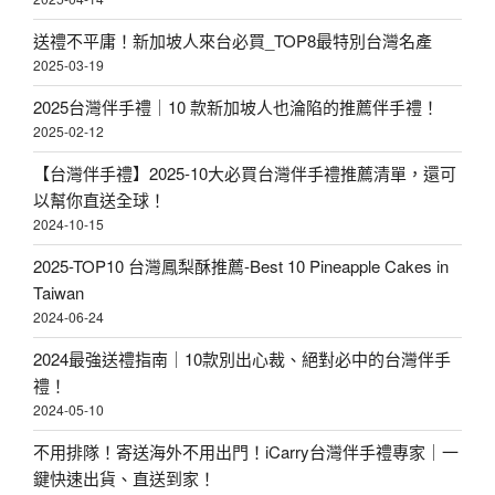
送禮不平庸！新加坡人來台必買_TOP8最特別台灣名產
2025-03-19
2025台灣伴手禮｜10 款新加坡人也淪陷的推薦伴手禮！
2025-02-12
【台灣伴手禮】2025-10大必買台灣伴手禮推薦清單，還可
以幫你直送全球！
2024-10-15
2025-TOP10 台灣鳳梨酥推薦-Best 10 Pineapple Cakes in
Taiwan
2024-06-24
2024最強送禮指南｜10款別出心裁、絕對必中的台灣伴手
禮！
2024-05-10
不用排隊！寄送海外不用出門！iCarry台灣伴手禮專家｜一
鍵快速出貨、直送到家！