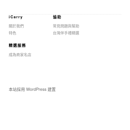
iCarry
協助
關於我們
常見問題與幫助
特色
台灣伴手禮精選
精選服務
成為商家名店
本站採用 WordPress 建置