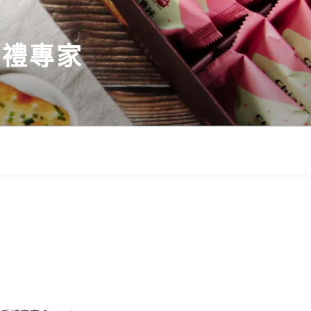
伴手禮專家