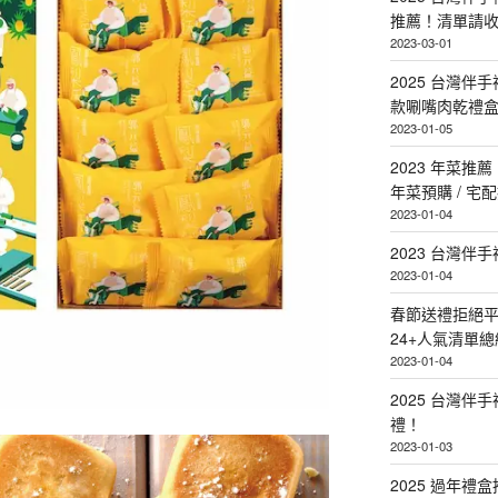
推薦！清單請
2023-03-01
2025 台灣伴
款唰嘴肉乾禮
2023-01-05
2023 年菜
年菜預購 / 宅
2023-01-04
2023 台灣伴
2023-01-04
春節送禮拒絕平
24+人氣清單總
2023-01-04
2025 台灣伴
禮！
2023-01-03
2025 過年禮