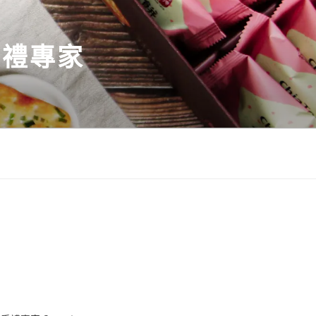
伴手禮專家