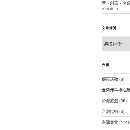
輩、創意、企
2023-01-01
文章總覽
文
章
總
覽
分類
優惠活動
(8)
台灣伴手禮推
台灣旅遊
(36)
台灣民宿
(5)
台灣美食
(174)