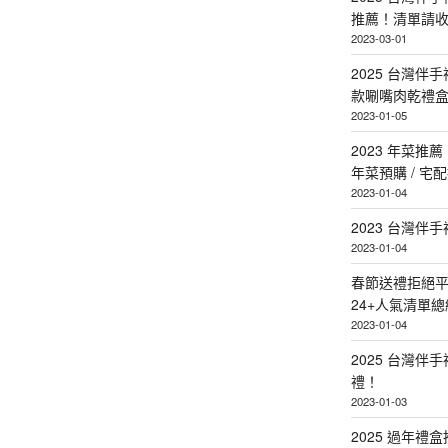
推薦！清單請
2023-03-01
2025 台灣伴
款唰嘴肉乾禮
2023-01-05
2023 年菜
年菜預購 / 宅
2023-01-04
2023 台灣伴
2023-01-04
春節送禮拒絕平
24+人氣清單總
2023-01-04
2025 台灣伴
禮！
2023-01-03
2025 過年禮