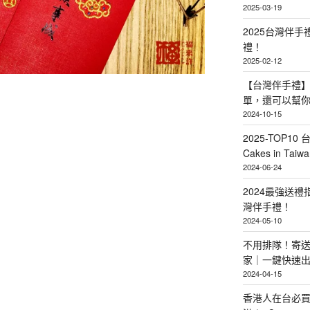
2025-03-19
2025台灣伴
禮！
2025-02-12
【台灣伴手禮】
單，還可以幫
2024-10-15
2025-TOP10 
Cakes in Taiwa
2024-06-24
2024最強送
灣伴手禮！
2024-05-10
不用排隊！寄送
家｜一鍵快速
2024-04-15
香港人在台必買