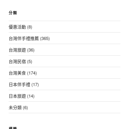
總
覽
分類
優惠活動
(8)
台灣伴手禮推薦
(365)
台灣旅遊
(36)
台灣民宿
(5)
台灣美食
(174)
日本伴手禮
(17)
日本旅遊
(14)
未分類
(6)
標籤