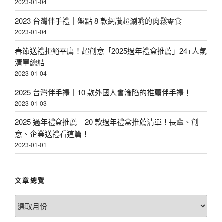
2023-01-04
2023 台灣伴手禮｜盤點 8 款網讚超涮嘴的肉鬆零食
2023-01-04
春節送禮拒絕平庸！超創意「2025過年禮盒推薦」24+人氣
清單總結
2023-01-04
2025 台灣伴手禮｜10 款外國人會淪陷的推薦伴手禮！
2023-01-03
2025 過年禮盒推薦｜20 款過年禮盒推薦清單！長輩、創
意、企業送禮看這篇！
2023-01-01
文章總覽
文
章