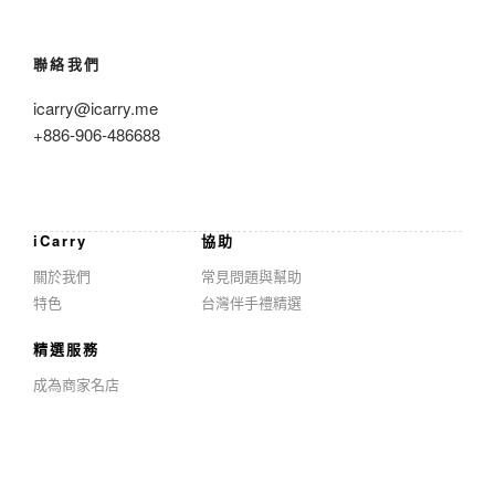
聯絡我們
icarry@icarry.me
+886-906-486688
iCarry
協助
關於我們
常見問題與幫助
特色
台灣伴手禮精選
精選服務
成為商家名店