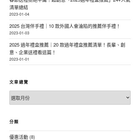
清單總結
2023-01-04
2025 台灣伴手禮｜10 款外國人會淪陷的推薦伴手禮！
2023-01-03
2025 過年禮盒推薦｜20 款過年禮盒推薦清單！長輩、創
意、企業送禮看這篇！
2023-01-01
文章總覽
文
章
總
覽
分類
優惠活動
(8)