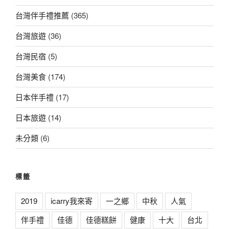
台灣伴手禮推薦
(365)
台灣旅遊
(36)
台灣民宿
(5)
台灣美食
(174)
日本伴手禮
(17)
日本旅遊
(14)
未分類
(6)
標籤
2019
icarry我來寄
一之鄉
中秋
人氣
伴手禮
佳德
佳德糕餅
健康
十大
台北