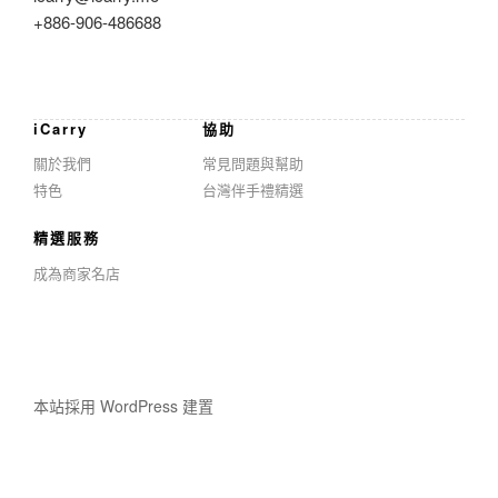
+886-906-486688
iCarry
協助
關於我們
常見問題與幫助
特色
台灣伴手禮精選
精選服務
成為商家名店
本站採用 WordPress 建置