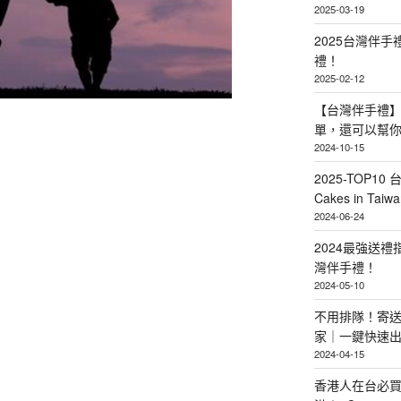
2025-03-19
2025台灣伴
禮！
2025-02-12
【台灣伴手禮】
單，還可以幫
2024-10-15
2025-TOP10 
Cakes in Taiwa
2024-06-24
2024最強送
灣伴手禮！
2024-05-10
不用排隊！寄送
家｜一鍵快速
2024-04-15
香港人在台必買