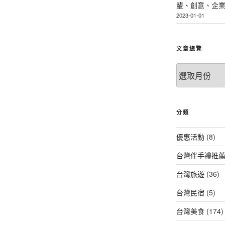
輩、創意、企
2023-01-01
文章總覽
文
章
總
覽
分類
優惠活動
(8)
台灣伴手禮推
台灣旅遊
(36)
台灣民宿
(5)
台灣美食
(174)