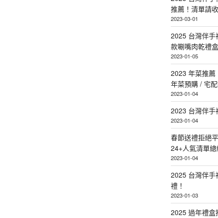
推薦！清單請
2023-03-01
2025 台灣伴
款唰嘴肉乾禮
2023-01-05
2023 年菜
年菜預購 / 宅
2023-01-04
2023 台灣伴
2023-01-04
春節送禮拒絕平
24+人氣清單總
2023-01-04
2025 台灣伴
禮！
2023-01-03
2025 過年禮