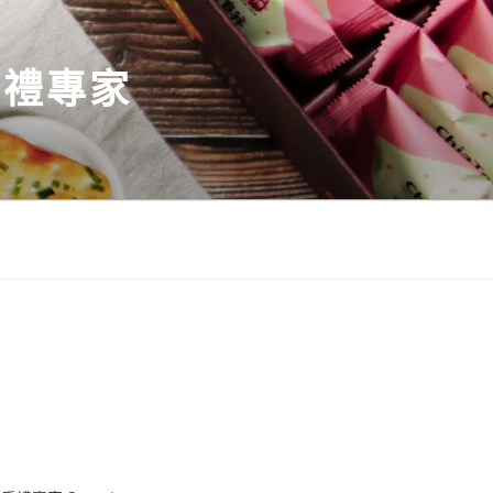
伴手禮專家