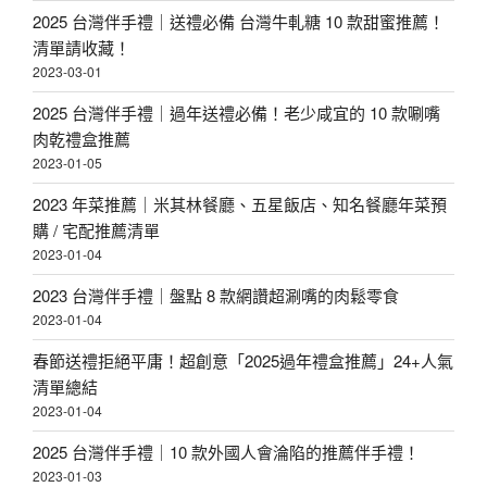
2025 台灣伴手禮｜送禮必備 台灣牛軋糖 10 款甜蜜推薦！
清單請收藏！
2023-03-01
2025 台灣伴手禮｜過年送禮必備！老少咸宜的 10 款唰嘴
肉乾禮盒推薦
2023-01-05
2023 年菜推薦｜米其林餐廳、五星飯店、知名餐廳年菜預
購 / 宅配推薦清單
2023-01-04
2023 台灣伴手禮｜盤點 8 款網讚超涮嘴的肉鬆零食
2023-01-04
春節送禮拒絕平庸！超創意「2025過年禮盒推薦」24+人氣
清單總結
2023-01-04
2025 台灣伴手禮｜10 款外國人會淪陷的推薦伴手禮！
2023-01-03