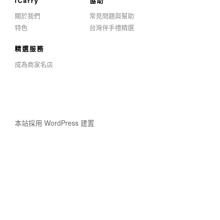
iCarry
協助
關於我們
常見問題與幫助
特色
台灣伴手禮精選
精選服務
成為商家名店
本站採用 WordPress 建置