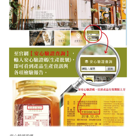
安心驗證宣傳